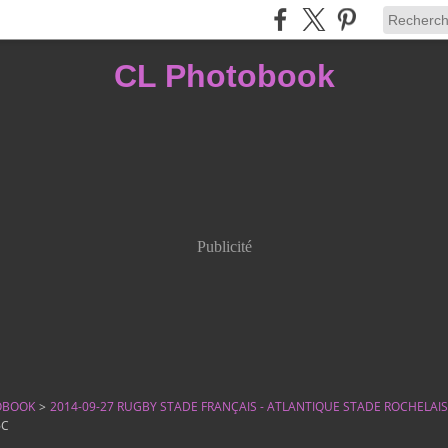
CL Photobook
Publicité
OBOOK
>
2014-09-27 RUGBY STADE FRANÇAIS - ATLANTIQUE STADE ROCHELAIS
6C