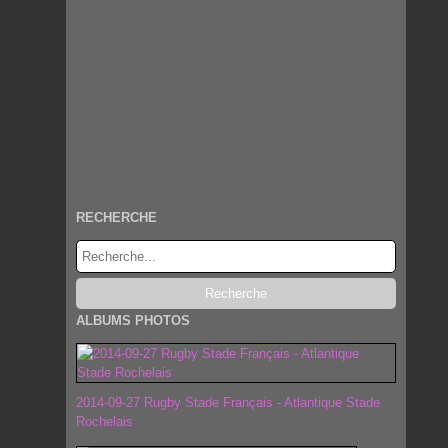
RECHERCHE
ALBUMS PHOTOS
2014-09-27 Rugby Stade Français - Atlantique Stade
Rochelais