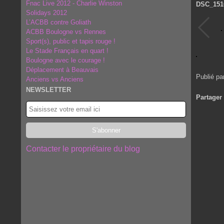
Fnac Live 2012 - Charlie Winston
DSC_151
Solidays 2012
L’ACBB contre Goliath
ACBB Boulogne vs Rennes
Sport(s), public et tapis rouge !
Le Stade Français en quart !
Boulogne avec le courage !
Déplacement à Beauvais
Publié pa
Anciens vs Anciens
NEWSLETTER
Partager
Contacter le propriétaire du blog