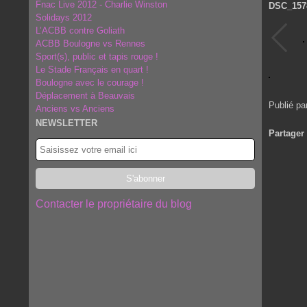
Fnac Live 2012 - Charlie Winston
DSC_157
Solidays 2012
L’ACBB contre Goliath
ACBB Boulogne vs Rennes
Sport(s), public et tapis rouge !
Le Stade Français en quart !
Boulogne avec le courage !
Déplacement à Beauvais
Publié pa
Anciens vs Anciens
NEWSLETTER
Partager
Contacter le propriétaire du blog