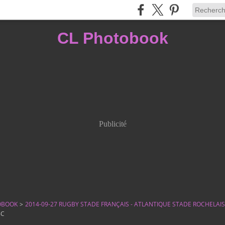
CL Photobook
Publicité
OBOOK
>
2014-09-27 RUGBY STADE FRANÇAIS - ATLANTIQUE STADE ROCHELAIS
8C