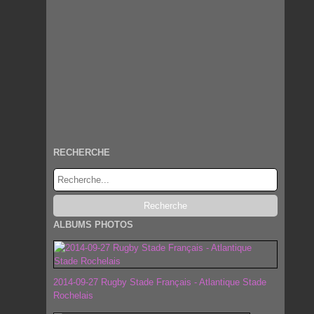
RECHERCHE
ALBUMS PHOTOS
2014-09-27 Rugby Stade Français - Atlantique Stade
Rochelais