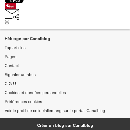
Hébergé par Canalblog
Top articles
Pages
Contact
Signaler un abus
C.G.U.
Cookies et données personnelles
Préférences cookies
Voir le profil de celinelallemang sur le portail Canalblog
Créer un blog sur Canalblog