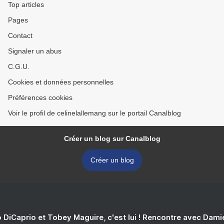
Top articles
Pages
Contact
Signaler un abus
C.G.U.
Cookies et données personnelles
Préférences cookies
Voir le profil de celinelallemang sur le portail Canalblog
Créer un blog sur Canalblog
Créer un blog
 DiCaprio et Tobey Maguire, c'est lui ! Rencontre avec Dam