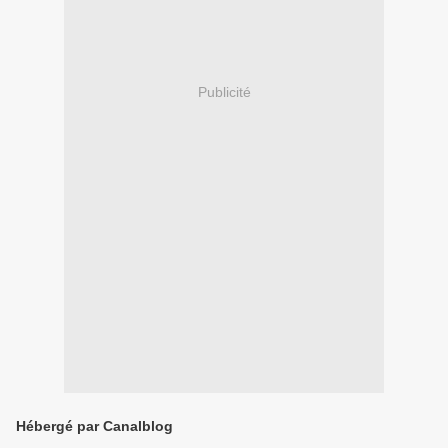
Publicité
Hébergé par Canalblog