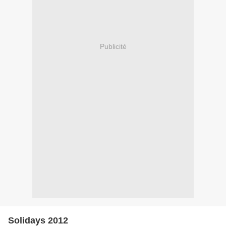
Publicité
Solidays 2012