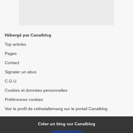
Hébergé par Canalblog
Top articles
Pages
Contact
Signaler un abus
C.G.U.
Cookies et données personnelles
Préférences cookies
Voir le profil de celinelallemang sur le portail Canalblog
Créer un blog sur Canalblog