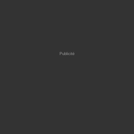
Publicité