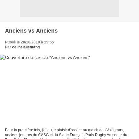
Anciens vs Anciens
Publié le 20/10/2010 à 15:55
Par
celinelallemang
Pour la première fois, j'ai eu le plaisir d'assiter au match des Voltigeurs,
anciens joueurs du CASG et du Stade Français Paris Rugby.Au coeur du