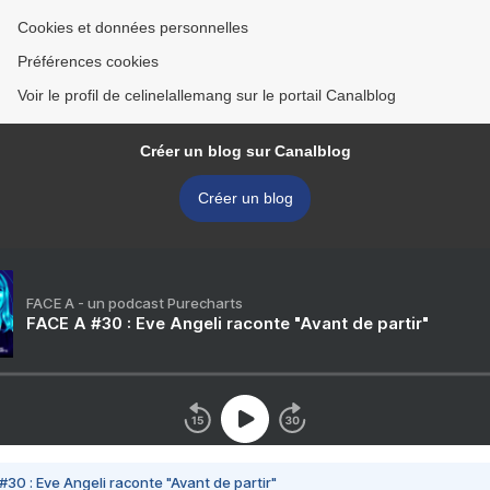
Cookies et données personnelles
Préférences cookies
Voir le profil de celinelallemang sur le portail Canalblog
Créer un blog sur Canalblog
Créer un blog
FACE A - un podcast Purecharts
FACE A #30 : Eve Angeli raconte "Avant de partir"
#30 : Eve Angeli raconte "Avant de partir"