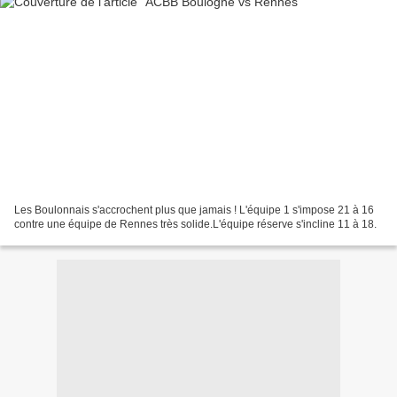
Les Boulonnais s'accrochent plus que jamais ! L'équipe 1 s'impose 21 à 16
contre une équipe de Rennes très solide.L'équipe réserve s'incline 11 à 18.