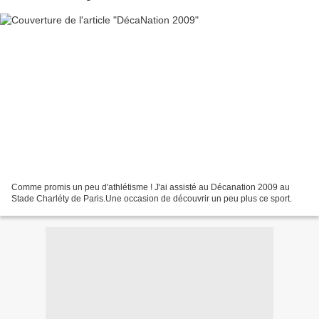
Comme promis un peu d'athlétisme ! J'ai assisté au Décanation 2009 au
Stade Charléty de Paris.Une occasion de découvrir un peu plus ce sport.