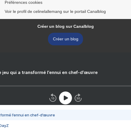
Préférences cookies
Voir le profil de celinelallemang sur le portail Canalblog
Créer un blog sur Canalblog
Créer un blog
e jeu qui a transformé l’ennui en chef-d’œuvre
nsformé l’ennui en chef-d’œuvre
 DayZ