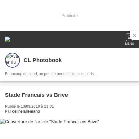
Publicité
MENU
CL Photobook
Beaucoup de sport, un peu de portraits, des concerts, ...
Stade Francais vs Brive
Publié le 13/09/2010 à 13:01
Par
celinelallemang