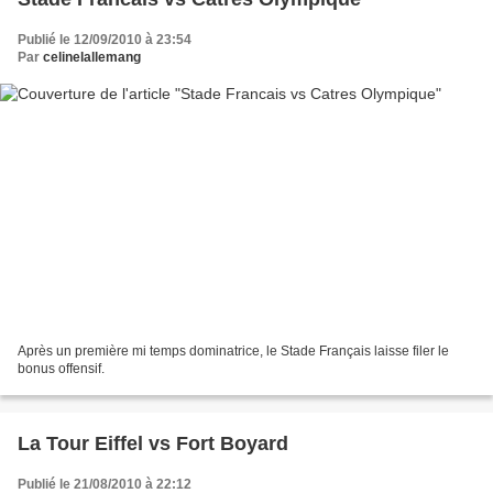
Publié le 12/09/2010 à 23:54
Par
celinelallemang
Après un première mi temps dominatrice, le Stade Français laisse filer le
bonus offensif.
La Tour Eiffel vs Fort Boyard
Publié le 21/08/2010 à 22:12