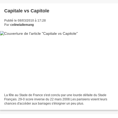
Capitale vs Capitole
Publié le 08/03/2010 à 17:28
Par
celinelallemang
La fête au Stade de France s'est conclu par une lourde défaite du Stade
Français. 29-0 score inverse du 22 mars 2008.Les parisiens voient leurs
chances d'accéder aux barrages s'éloigner un peu plus.