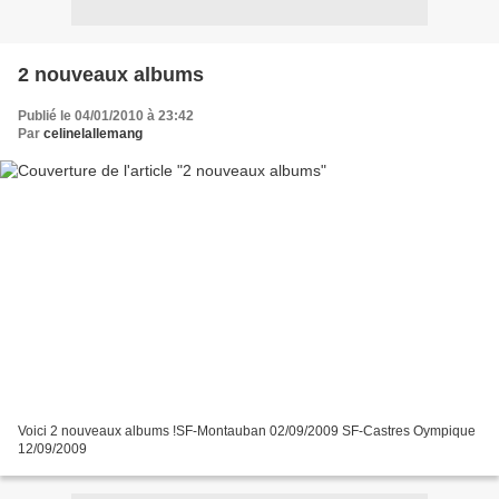
2 nouveaux albums
Publié le 04/01/2010 à 23:42
Par
celinelallemang
Voici 2 nouveaux albums !SF-Montauban 02/09/2009 SF-Castres Oympique
12/09/2009