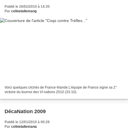
Publié le 26/02/2010 à 14:35
Par
celinelallemang
Voici quelques clichés de France-Irlande.L'équipe de France signe sa 2°
victoire du tournoi des VI nations 2010 (33-10).
DécaNation 2009
Publié le 12/01/2010 à 00:26
Par
celinelallemang